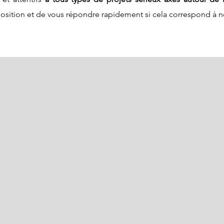
position et de vous répondre rapidement si cela correspond à no