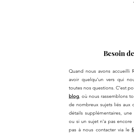
Besoin de
Quand nous avons accueilli 
avoir quelqu'un vers qui no
toutes nos questions. C’est p
blog
, où nous rassemblons to
de nombreux sujets liés aux c
détails supplémentaires, une
ou si un sujet n'a pas encore 
pas à nous contacter via le
f