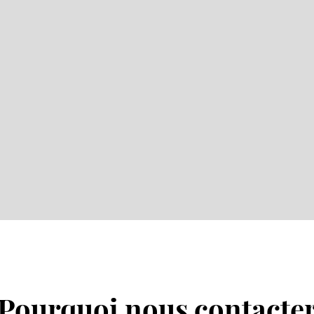
Pourquoi nous contacte