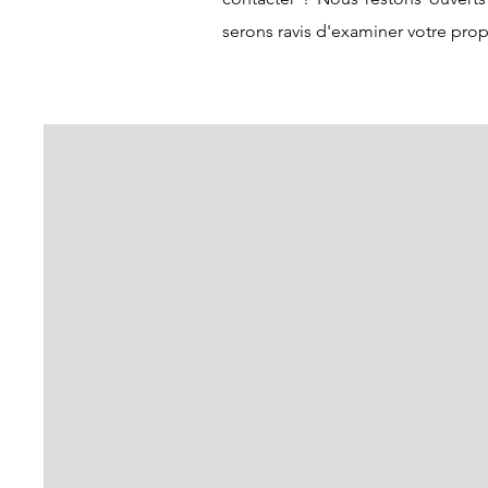
serons ravis d'examiner votre pro