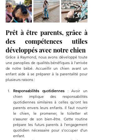
Prêt à être parents, grâce à 
des compétences utiles 
développés avec notre chien
Grâce à Raymond, nous avons développé toute 
une panoplies de qualités bénéfiques à l'arrivée 
de notre bébé. Accueillir un chien avant un 
enfant aide à se préparer à la parentalité pour 
plusieurs raisons :
Responsabilités quotidiennes 
: Avoir un 
chien implique des responsabilités 
quotidiennes similaires à celles qu'ont les 
parents envers leurs enfants. Il faut nourrir 
le chien, le promener, le toiletter et 
s'assurer de son bien-être. Cette routine 
prépare les futurs parents à l'engagement 
quotidien nécessaire pour s'occuper d'un 
enfant.