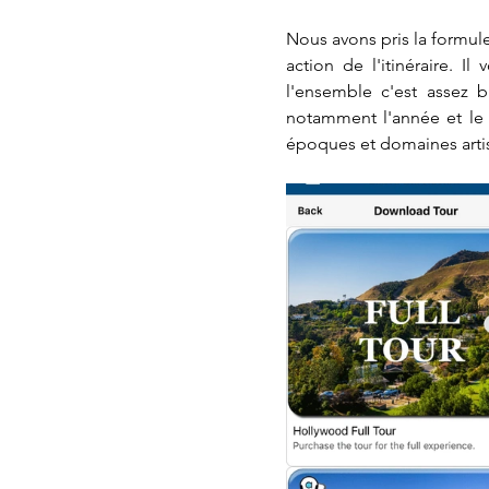
Nous avons pris la formul
action de l'itinéraire. 
l'ensemble c'est assez 
notamment l'année et le 
époques et domaines artis