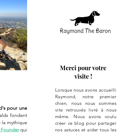
Merci pour votre
visite !
Lorsque nous avons accueilli
Raymond, notre premier
chien, nous nous sommes
's pour une 
vite retrouvés livré à nous
alds fondent 
même. Nous avons voulu
 la mythique 
créer ce blog pour partager
 Founder
 qui 
nos astuces et aider tous les