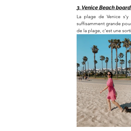
3. Venice Beach boar
La plage de Venice s'y 
suffisamment grande pour
de la plage, c'est une sort