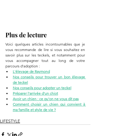
Plus de lecture
Voici quelques articles incontournables que je 
vous recommande de lire si vous souhaitez en 
savoir plus sur les teckels, et notamment pour 
vous accompagner tout au long de votre 
parcours d'adoption :
L'élevage de Raymond
Nos conseils pour trouver un bon élevage 
de teckel
Nos conseils pour adopter un teckel
Préparer l'arrivée d'un chiot
Avoir un chien : ce qu'on ne vous dit pas
Comment choisir un chien qui convient à 
ma famille et style de vie ?
LIFESTYLE