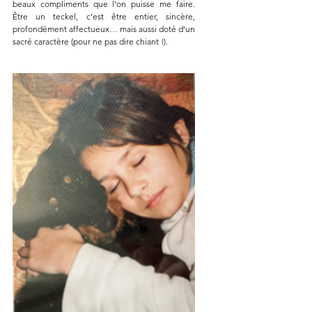
beaux compliments que l’on puisse me faire. 
Être un teckel, c’est être entier, sincère, 
profondément affectueux… mais aussi doté d’un 
sacré caractère (pour ne pas dire chiant !).